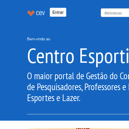
Entrar
Bem-vindo ao
Centro Esporti
O maior portal de Gestão do 
de Pesquisadores, Professores e
Esportes e Lazer.