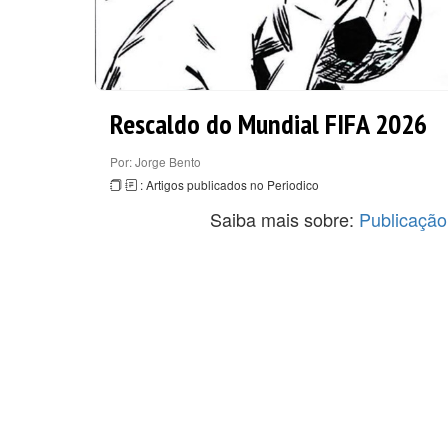
Rescaldo do Mundial FIFA 2026
Por: Jorge Bento
: Artigos publicados no Periodico
Saiba mais sobre:
Publicação