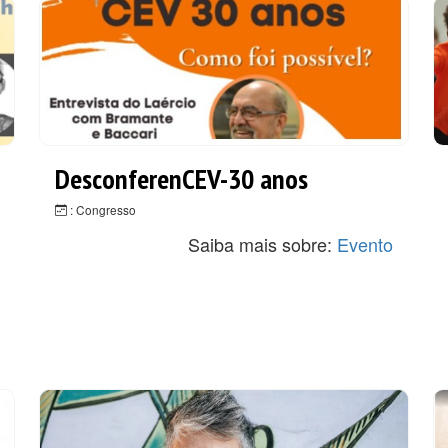
DesconferenCEV-30 anos
: Congresso
Saiba mais sobre:
Evento