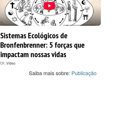
Sistemas Ecológicos de
Bronfenbrenner: 5 forças que
impactam nossas vidas
: Vídeo
Saiba mais sobre:
Publicação