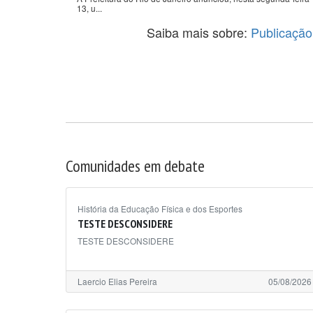
13, u...
Saiba mais sobre:
Publicação
Comunidades em debate
História da Educação Física e dos Esportes
TESTE DESCONSIDERE
TESTE DESCONSIDERE
Laercio Elias Pereira
05/08/2026