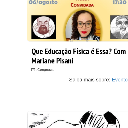
Que Educação Física é Essa? Com
Mariane Pisani
: Congresso
Saiba mais sobre:
Evento