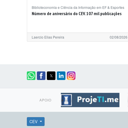
Biblioteconomia e Ciência da Informação em EF & Esportes
Número de aniversário do CEV. 107 mil publicações
Laercio Elias Pereira
02/08/2026
APOIO
CEV