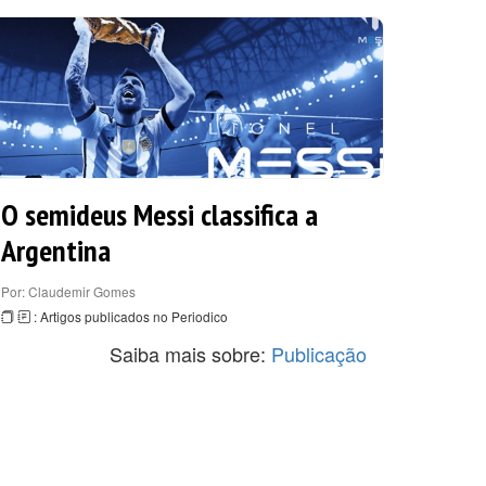
O semideus Messi classifica a
Argentina
Por: Claudemir Gomes
: Artigos publicados no Periodico
Saiba mais sobre:
Publicação