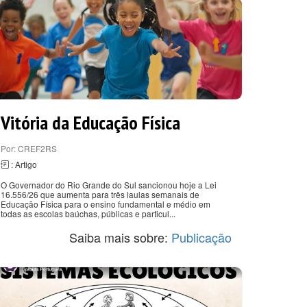
Vitória da Educação Física
Por: CREF2RS
: Artigo
O Governador do Rio Grande do Sul sancionou hoje a Lei
16.556/26 que aumenta para três laulas semanais de
Educação Física para o ensino fundamental e médio em
todas as escolas baúchas, públicas e particul...
Saiba mais sobre:
Publicação