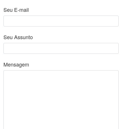
Seu E-mail
Seu Assunto
Mensagem