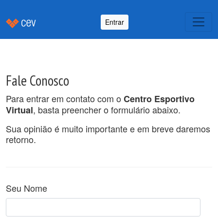
Entrar
Fale Conosco
Para entrar em contato com o
Centro Esportivo
, basta preencher o formulário abaixo.
Virtual
Sua opinião é muito importante e em breve daremos
retorno.
Seu Nome