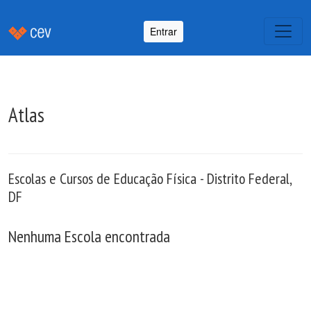
Entrar
Atlas
Escolas e Cursos de Educação Física - Distrito Federal,
DF
Nenhuma Escola encontrada