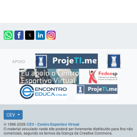
APOIO
CEV
© 1996-2026
CEV - Centro Esportivo Virtual
O material veiculado neste site poderá ser livremente distribuído para fins não
comerciais, segundo os termos da licença da Creative Commons.