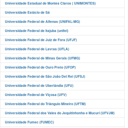
Universidade Estadual de Montes Claros ( UNIMONTES)
Universidade Estácio de Sá
Universidade Federal de Alfenas (UNIFAL-MG)
Universidade Federal de Itajuba (unifei)
Universidade Federal de Juiz de Fora (UFJF)
Universidade Federal de Lavras (UFLA)
Universidade Federal de Minas Gerais (UFMG)
Universidade Federal de Ouro Preto (UFOP)
Universidade Federal de São João Del Rei (UFSJ)
Universidade Federal de Uberlândia (UFU)
Universidade Federal de Viçosa (UFV)
Universidade Federal do Triângulo Mineiro (UFTM)
Universidade Federal dos Vales do Jequitinhonha e Mucuri (UFVJM)
Universidade Fumec (FUMEC)