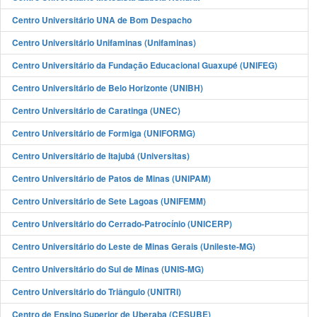
Centro Universitário UNA de Bom Despacho
Centro Universitário Unifaminas (Unifaminas)
Centro Universitário da Fundação Educacional Guaxupé (UNIFEG)
Centro Universitário de Belo Horizonte (UNIBH)
Centro Universitário de Caratinga (UNEC)
Centro Universitário de Formiga (UNIFORMG)
Centro Universitário de Itajubá (Universitas)
Centro Universitário de Patos de Minas (UNIPAM)
Centro Universitário de Sete Lagoas (UNIFEMM)
Centro Universitário do Cerrado-Patrocínio (UNICERP)
Centro Universitário do Leste de Minas Gerais (Unileste-MG)
Centro Universitário do Sul de Minas (UNIS-MG)
Centro Universitário do Triângulo (UNITRI)
Centro de Ensino Superior de Uberaba (CESUBE)