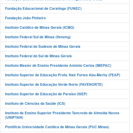
Fundação Educacional de Caratinga (FUNEC)
Fundação João Pinheiro
Instituto Católico de Minas Gerais (ICMG)
Instituto Federal Sul de Minas (ifetsmg)
Instituto Federal do Sudeste de Minas Gerais
Instituto Federal do Sul de Minas Gerais
Instituto Master de Ensino Presidente Antônio Carlos (IMEPAC)
Instituto Superior de Educação Profa. Nair Fortes Abu-Merhy (FEAP)
Instituto Superior de Educação Verde Norte (FAVENORTE)
Instituto Superior de Educação de Paraíso (ISEP)
Instituto de Ciências da Saúde (ICS)
Instituto de Ensino Superior Presidente Tancredo de Almeida Neves
(UNIPTAN)
Pontifícia Universidade Católica de Minas Gerais (PUC Minas)