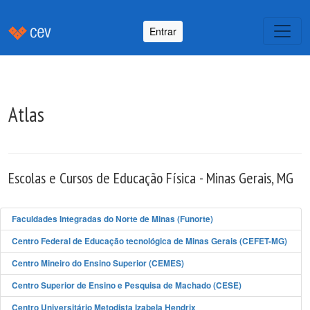
Entrar
Atlas
Escolas e Cursos de Educação Física - Minas Gerais, MG
Faculdades Integradas do Norte de Minas (Funorte)
Centro Federal de Educação tecnológica de Minas Gerais (CEFET-MG)
Centro Mineiro do Ensino Superior (CEMES)
Centro Superior de Ensino e Pesquisa de Machado (CESE)
Centro Universitário Metodista Izabela Hendrix