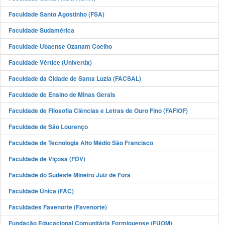
Faculdade Santo Agostinho (FSA)
Faculdade Sudamérica
Faculdade Ubaense Ozanam Coelho
Faculdade Vértice (Univertix)
Faculdade da Cidade de Santa Luzia (FACSAL)
Faculdade de Ensino de Minas Gerais
Faculdade de Filosofia Ciências e Letras de Ouro Fino (FAFIOF)
Faculdade de São Lourenço
Faculdade de Tecnologia Alto Médio São Francisco
Faculdade de Viçosa (FDV)
Faculdade do Sudeste Mineiro Juiz de Fora
Faculdade Única (FAC)
Faculdades Favenorte (Favenorte)
Fundação Educacional Comunitária Formiguense (FUOM)