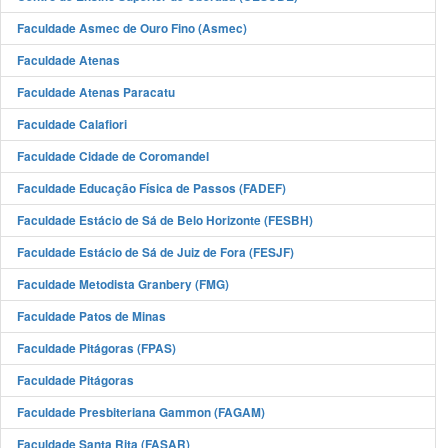
Faculdade Asmec de Ouro Fino (Asmec)
Faculdade Atenas
Faculdade Atenas Paracatu
Faculdade Calafiori
Faculdade Cidade de Coromandel
Faculdade Educação Física de Passos (FADEF)
Faculdade Estácio de Sá de Belo Horizonte (FESBH)
Faculdade Estácio de Sá de Juiz de Fora (FESJF)
Faculdade Metodista Granbery (FMG)
Faculdade Patos de Minas
Faculdade Pitágoras (FPAS)
Faculdade Pitágoras
Faculdade Presbiteriana Gammon (FAGAM)
Faculdade Santa Rita (FASAR)