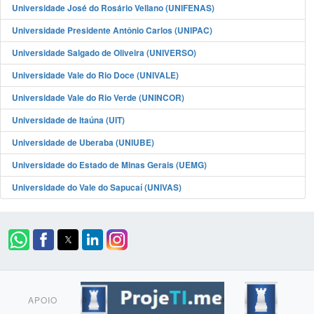
Universidade José do Rosário Vellano (UNIFENAS)
Universidade Presidente Antônio Carlos (UNIPAC)
Universidade Salgado de Oliveira (UNIVERSO)
Universidade Vale do Rio Doce (UNIVALE)
Universidade Vale do Rio Verde (UNINCOR)
Universidade de Itaúna (UIT)
Universidade de Uberaba (UNIUBE)
Universidade do Estado de Minas Gerais (UEMG)
Universidade do Vale do Sapucaí (UNIVAS)
APOIO