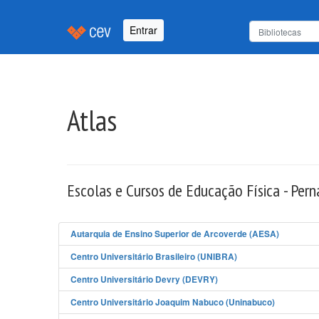
Entrar
Atlas
Escolas e Cursos de Educação Física - Per
Autarquia de Ensino Superior de Arcoverde (AESA)
Centro Universitário Brasileiro (UNIBRA)
Centro Universitário Devry (DEVRY)
Centro Universitário Joaquim Nabuco (Uninabuco)