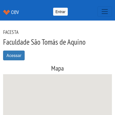
Entrar
FACESTA
Faculdade São Tomás de Aquino
Acessar
Mapa