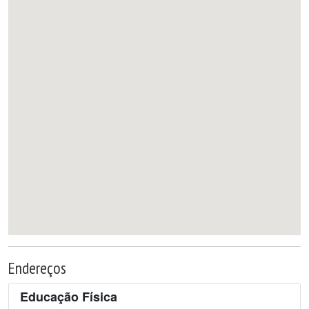
Endereços
Educação Física