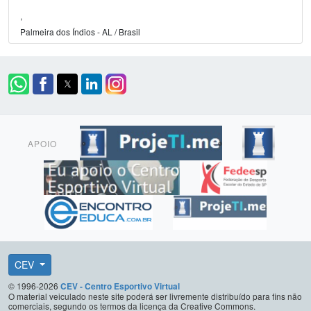
,
Palmeira dos Índios - AL / Brasil
APOIO
CEV
© 1996-2026
CEV - Centro Esportivo Virtual
O material veiculado neste site poderá ser livremente distribuído para fins não
comerciais, segundo os termos da licença da Creative Commons.