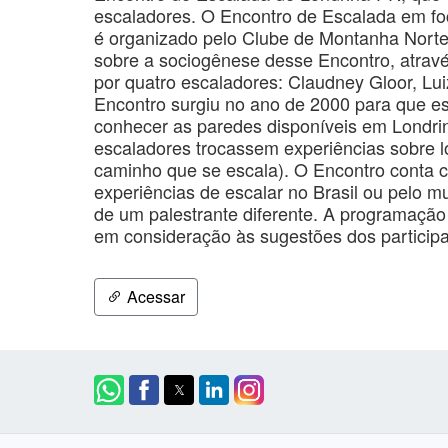
escaladores. O Encontro de Escalada em fo
é organizado pelo Clube de Montanha Norte
sobre a sociogênese desse Encontro, através
por quatro escaladores: Claudney Gloor, Luiz
Encontro surgiu no ano de 2000 para que es
conhecer as paredes disponíveis em Londri
escaladores trocassem experiências sobre lo
caminho que se escala). O Encontro conta 
experiências de escalar no Brasil ou pelo 
de um palestrante diferente. A programação
em consideração às sugestões dos participa
Acessar