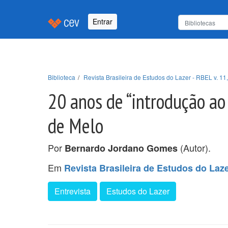
Entrar
Biblioteca
Revista Brasileira de Estudos do Lazer - RBEL v. 11,
20 anos de “introdução ao
de Melo
Por
(Autor).
Bernardo Jordano Gomes
Em
Revista Brasileira de Estudos do Lazer
Entrevista
Estudos do Lazer