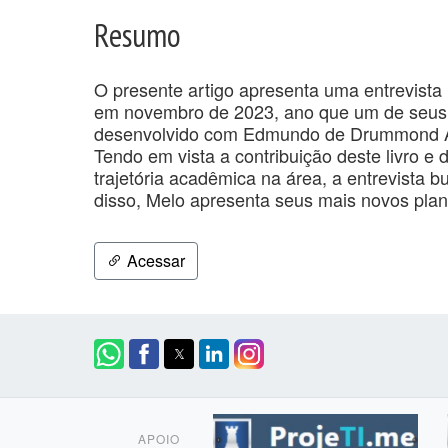
Resumo
O presente artigo apresenta uma entrevista
em novembro de 2023, ano que um de seus li
desenvolvido com Edmundo de Drummond Alv
Tendo em vista a contribuição deste livro e
trajetória acadêmica na área, a entrevista
disso, Melo apresenta seus mais novos plan
Acessar
APOIO