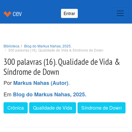
Entrar
Biblioteca
Blog do Markus Nahas, 2025.
300 palavras (16). Qualidade de Vida & Síndrome de Down
300 palavras (16). Qualidade de Vida &
Síndrome de Down
Por
.
Markus Nahas (Autor)
Em
Blog do Markus Nahas, 2025.
Crônica
Qualidade de Vida
Síndrome de Down