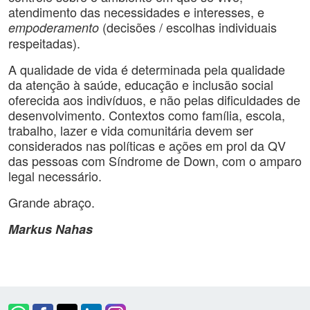
atendimento das necessidades e interesses, e
(decisões / escolhas individuais
empoderamento
respeitadas).
A qualidade de vida é determinada pela qualidade
da atenção à saúde, educação e inclusão social
oferecida aos indivíduos, e não pelas dificuldades de
desenvolvimento. Contextos como família, escola,
trabalho, lazer e vida comunitária devem ser
considerados nas políticas e ações em prol da QV
das pessoas com Síndrome de Down, com o amparo
legal necessário.
Grande abraço.
Markus Nahas