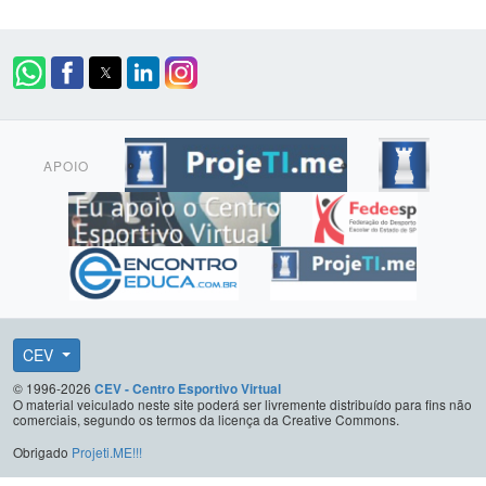
APOIO
CEV
© 1996-2026
CEV - Centro Esportivo Virtual
O material veiculado neste site poderá ser livremente distribuído para fins não
comerciais, segundo os termos da licença da Creative Commons.
Obrigado
Projeti.ME!!!