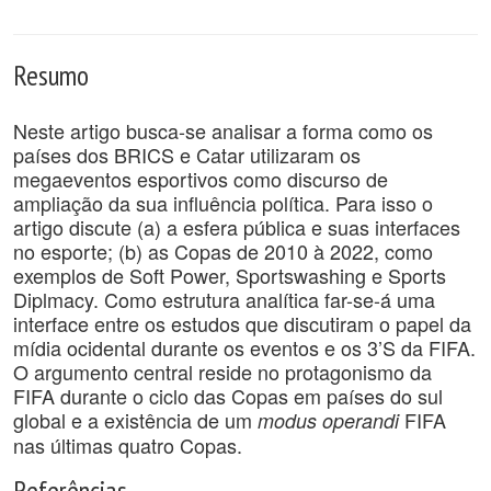
Resumo
Neste artigo busca-se analisar a forma como os
países dos BRICS e Catar utilizaram os
megaeventos esportivos como discurso de
ampliação da sua influência política. Para isso o
artigo discute (a) a esfera pública e suas interfaces
no esporte; (b) as Copas de 2010 à 2022, como
exemplos de Soft Power, Sportswashing e Sports
Diplmacy. Como estrutura analítica far-se-á uma
interface entre os estudos que discutiram o papel da
mídia ocidental durante os eventos e os 3’S da FIFA.
O argumento central reside no protagonismo da
FIFA durante o ciclo das Copas em países do sul
global e a existência de um
FIFA
modus operandi
nas últimas quatro Copas.
Referências