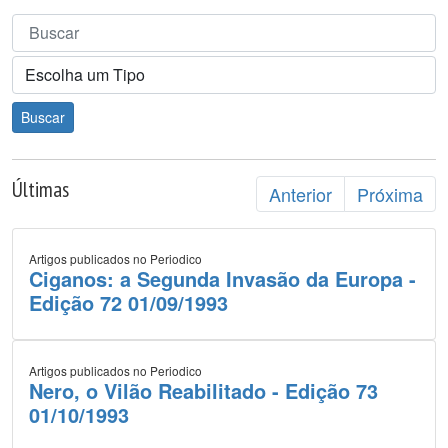
Buscar
Últimas
Anterior
Próxima
Artigos publicados no Periodico
Ciganos: a Segunda Invasão da Europa -
Edição 72 01/09/1993
Artigos publicados no Periodico
Nero, o Vilão Reabilitado - Edição 73
01/10/1993