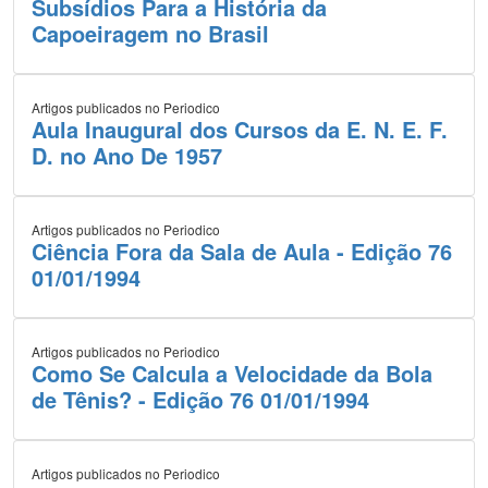
Subsídios Para a História da
Capoeiragem no Brasil
Artigos publicados no Periodico
Aula Inaugural dos Cursos da E. N. E. F.
D. no Ano De 1957
Artigos publicados no Periodico
Ciência Fora da Sala de Aula - Edição 76
01/01/1994
Artigos publicados no Periodico
Como Se Calcula a Velocidade da Bola
de Tênis? - Edição 76 01/01/1994
Artigos publicados no Periodico