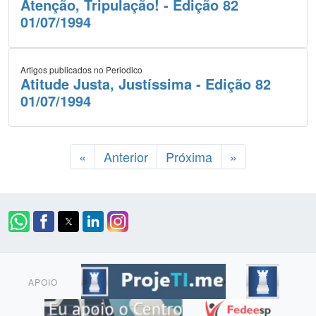
Atenção, Tripulação! - Edição 82
01/07/1994
Artigos publicados no Periodico
Atitude Justa, Justíssima - Edição 82
01/07/1994
«
Anterior
Próxima
»
APOIO