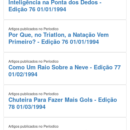
Inteligência na Ponta dos Dedos -
Edição 76 01/01/1994
Artigos publicados no Periodico
Por Que, no Triatlon, a Natação Vem
Primeiro? - Edição 76 01/01/1994
Artigos publicados no Periodico
Como Um Raio Sobre a Neve - Edição 77
01/02/1994
Artigos publicados no Periodico
Chuteira Para Fazer Mais Gols - Edição
78 01/03/1994
Artigos publicados no Periodico