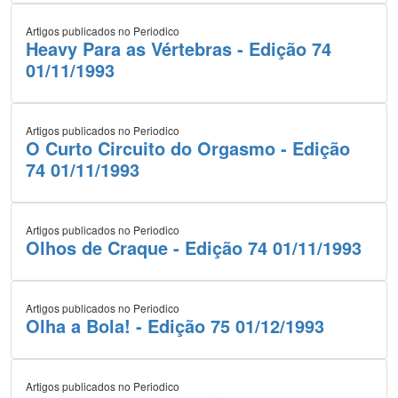
Artigos publicados no Periodico
Heavy Para as Vértebras - Edição 74
01/11/1993
Artigos publicados no Periodico
O Curto Circuito do Orgasmo - Edição
74 01/11/1993
Artigos publicados no Periodico
Olhos de Craque - Edição 74 01/11/1993
Artigos publicados no Periodico
Olha a Bola! - Edição 75 01/12/1993
Artigos publicados no Periodico