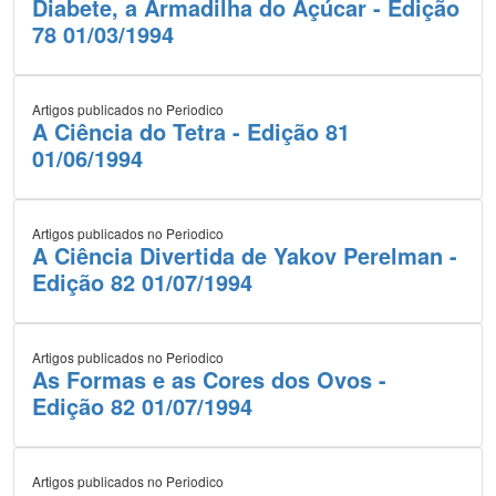
Diabete, a Armadilha do Açúcar - Edição
78 01/03/1994
Artigos publicados no Periodico
A Ciência do Tetra - Edição 81
01/06/1994
Artigos publicados no Periodico
A Ciência Divertida de Yakov Perelman -
Edição 82 01/07/1994
Artigos publicados no Periodico
As Formas e as Cores dos Ovos -
Edição 82 01/07/1994
Artigos publicados no Periodico