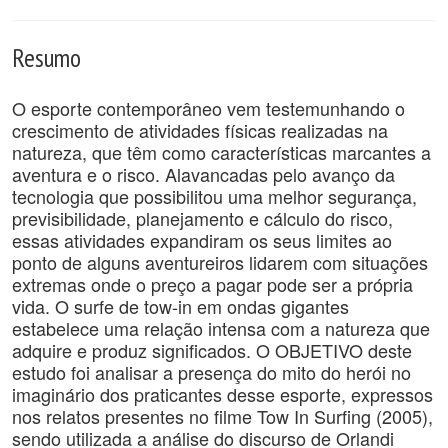
Resumo
O esporte contemporâneo vem testemunhando o
crescimento de atividades físicas realizadas na
natureza, que têm como características marcantes a
aventura e o risco. Alavancadas pelo avanço da
tecnologia que possibilitou uma melhor segurança,
previsibilidade, planejamento e cálculo do risco,
essas atividades expandiram os seus limites ao
ponto de alguns aventureiros lidarem com situações
extremas onde o preço a pagar pode ser a própria
vida. O surfe de tow-in em ondas gigantes
estabelece uma relação intensa com a natureza que
adquire e produz significados. O OBJETIVO deste
estudo foi analisar a presença do mito do herói no
imaginário dos praticantes desse esporte, expressos
nos relatos presentes no filme Tow In Surfing (2005),
sendo utilizada a análise do discurso de Orlandi