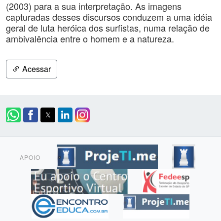
(2003) para a sua interpretação. As imagens
capturadas desses discursos conduzem a uma idéia
geral de luta heróica dos surfistas, numa relação de
ambivalência entre o homem e a natureza.
Acessar
APOIO