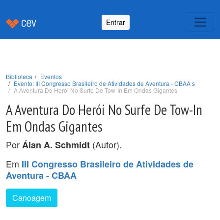
Entrar
Biblioteca
Eventos
Evento: III Congresso Brasileiro de Atividades de Aventura - CBAA s
A Aventura Do Herói No Surfe De Tow-In Em Ondas Gigantes
A Aventura Do Herói No Surfe De Tow-In
Em Ondas Gigantes
Por
(Autor).
Álan A. Schmidt
Em
III Congresso Brasileiro de Atividades de
Aventura - CBAA
Canoagem