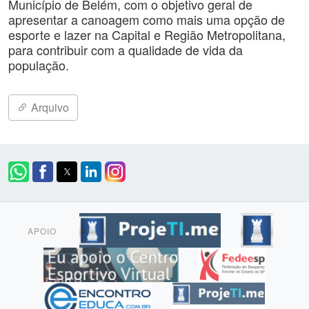
Município de Belém, com o objetivo geral de
apresentar a canoagem como mais uma opção de
esporte e lazer na Capital e Região Metropolitana,
para contribuir com a qualidade de vida da
população.
Arquivo
APOIO