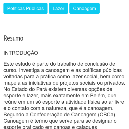
Políticas Públicas
Lazer
Canoagem
Resumo
INTRODUÇÃO
Este estudo é parte do trabalho de conclusão de
curso. Investiga a canoagem e as políticas públicas
voltadas para a prática como lazer social, bem como
mapeia as iniciativas de projetos sociais ou privados.
No Estado do Pará existem diversas opções de
esporte e lazer, mais exatamente em Belém, que
reúne em um só esporte a atividade física ao ar livre
e o contato com a natureza, que é a canoagem.
Segundo a Confederação de Canoagem (CBCa),
Canoagem é termo que serve para se designar o
esporte praticado em canoas e caiaques