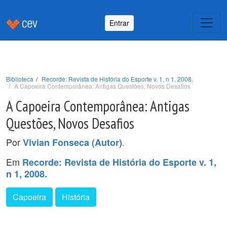
Entrar
Biblioteca
Recorde: Revista de História do Esporte v. 1, n 1, 2008.
A Capoeira Contemporânea: Antigas Questões, Novos Desafios
A Capoeira Contemporânea: Antigas
Questões, Novos Desafios
Por
.
Vivian Fonseca (Autor)
Em
Recorde: Revista de História do Esporte v. 1,
n 1, 2008.
Capoeira
História