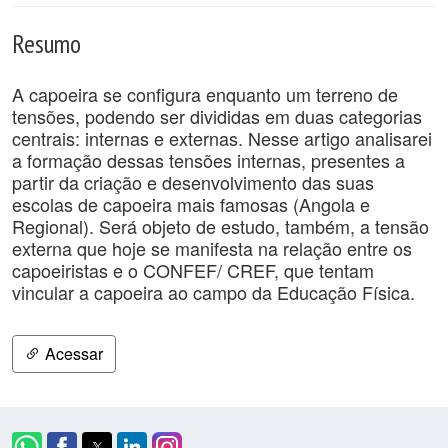
Resumo
A capoeira se configura enquanto um terreno de
tensões, podendo ser divididas em duas categorias
centrais: internas e externas. Nesse artigo analisarei
a formação dessas tensões internas, presentes a
partir da criação e desenvolvimento das suas
escolas de capoeira mais famosas (Angola e
Regional). Será objeto de estudo, também, a tensão
externa que hoje se manifesta na relação entre os
capoeiristas e o CONFEF/ CREF, que tentam
vincular a capoeira ao campo da Educação Física.
Acessar