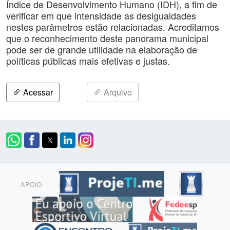
Índice de Desenvolvimento Humano (IDH), a fim de
verificar em que intensidade as desigualdades
nestes parâmetros estão relacionadas. Acreditamos
que o reconhecimento deste panorama municipal
pode ser de grande utilidade na elaboração de
políticas públicas mais efetivas e justas.
Acessar
Arquivo
APOIO