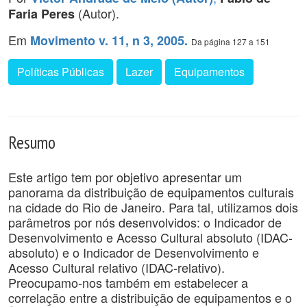
(Autor).
Faria Peres
Em
Movimento v. 11, n 3, 2005.
Da página 127 a 151
Políticas Públicas
Lazer
Equipamentos
Resumo
Este artigo tem por objetivo apresentar um
panorama da distribuição de equipamentos culturais
na cidade do Rio de Janeiro. Para tal, utilizamos dois
parâmetros por nós desenvolvidos: o Indicador de
Desenvolvimento e Acesso Cultural absoluto (IDAC-
absoluto) e o Indicador de Desenvolvimento e
Acesso Cultural relativo (IDAC-relativo).
Preocupamo-nos também em estabelecer a
correlação entre a distribuição de equipamentos e o