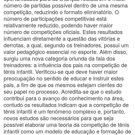
número de partidas possível dentro de uma mesma
competição, reduzindo o formato eliminatório. O
número de participações competitivas está
relativamente reduzido, podendo haver maior
número de competições oficiais. Estes resultados
influenciam diretamente a questão das vitórias e
derrotas, a qual, segundo os treinadores, possui um
valor pedagógico essencial no esporte. Além disso,
surgiu uma nova categoria oriunda da fala dos
treinadores: a influência dos pais na competição de
tênis infantil. Verificou-se que deve haver maior
preocupação no sentido de educar e instruir estes
pais, a fim de que os mesmos estejam cientes do
seu papel no processo. Acredita-se que o estudo
contribui para o avanço do conhecimento na área,
contudo os resultados indicam que a competição de
tênis infantil é um fenômeno complexo e, portanto,
novos estudos são necessários para que seja
possível elaborar uma teoria da competição de tênis
infantil como um modelo de educação e formação de