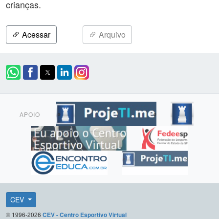
crianças.
Acessar
Arquivo
APOIO
CEV
© 1996-2026
CEV - Centro Esportivo Virtual