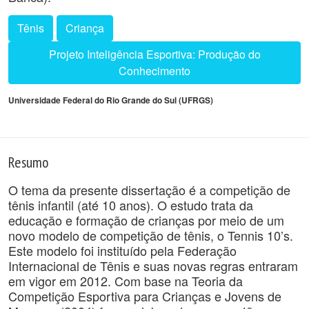
Tênis
Criança
Projeto Inteligência Esportiva: Produção do
Conhecimento
Universidade Federal do Rio Grande do Sul (UFRGS)
Resumo
O tema da presente dissertação é a competição de
tênis infantil (até 10 anos). O estudo trata da
educação e formação de crianças por meio de um
novo modelo de competição de tênis, o Tennis 10’s.
Este modelo foi instituído pela Federação
Internacional de Tênis e suas novas regras entraram
em vigor em 2012. Com base na Teoria da
Competição Esportiva para Crianças e Jovens de