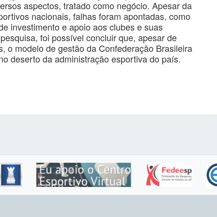
ersos aspectos, tratado como negócio. Apesar da
ortivos nacionais, falhas foram apontadas, como
e investimento e apoio aos clubes e suas
pesquisa, foi possível concluir que, apesar de
s, o modelo de gestão da Confederação Brasileira
no deserto da administração esportiva do país.