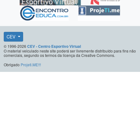
CEV
© 1996-2026
CEV - Centro Esportivo Virtual
O material veiculado neste site poderá ser livremente distribuído para fins não
comerciais, segundo os termos da licença da Creative Commons.
Obrigado
Projeti.ME!!!