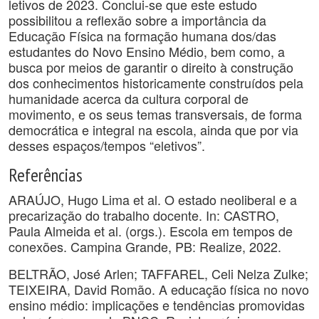
letivos de 2023. Conclui-se que este estudo
possibilitou a reflexão sobre a importância da
Educação Física na formação humana dos/das
estudantes do Novo Ensino Médio, bem como, a
busca por meios de garantir o direito à construção
dos conhecimentos historicamente construídos pela
humanidade acerca da cultura corporal de
movimento, e os seus temas transversais, de forma
democrática e integral na escola, ainda que por via
desses espaços/tempos “eletivos”.
Referências
ARAÚJO, Hugo Lima et al. O estado neoliberal e a
precarização do trabalho docente. In: CASTRO,
Paula Almeida et al. (orgs.). Escola em tempos de
conexões. Campina Grande, PB: Realize, 2022.
BELTRÃO, José Arlen; TAFFAREL, Celi Nelza Zulke;
TEIXEIRA, David Romão. A educação física no novo
ensino médio: implicações e tendências promovidas