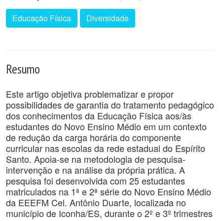
Educação Física
Diversidade
Resumo
Este artigo objetiva problematizar e propor
possibilidades de garantia do tratamento pedagógico
dos conhecimentos da Educação Física aos/às
estudantes do Novo Ensino Médio em um contexto
de redução da carga horária do componente
curricular nas escolas da rede estadual do Espírito
Santo. Apoia-se na metodologia de pesquisa-
intervenção e na análise da própria prática. A
pesquisa foi desenvolvida com 25 estudantes
matriculados na 1ª e 2ª série do Novo Ensino Médio
da EEEFM Cel. Antônio Duarte, localizada no
município de Iconha/ES, durante o 2º e 3º trimestres