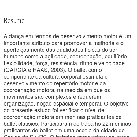
Resumo
A dança em termos de desenvolvimento motor é um
importante atributo para promover a melhoria e o
aperfeiçoamento das qualidades físicas do ser
humano como a agilidade, coordenação, equilíbrio,
flexibilidade, força, resistência, ritmo e velocidade
(GARCIA e HAAS, 2003). O ballet como
componente da cultura corporal estimula o
desenvolvimento do repertório motor e da
coordenação motora, na medida em que os
movimentos são complexos e requerem
organização, noção espacial e temporal. O objetivo
do presente estudo foi verificar o nível de
coordenação motora em meninas praticantes de
ballet clássico. Participaram do trabalho 22 meninas
praticantes de ballet em uma escola da cidade de
Caxias do Sul/RS. O trabalho caracterizou-se como