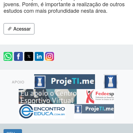
jovens. Porém, é importante a realização de outros
estudos com mais profundidade nesta área.
Acessar
APOIO