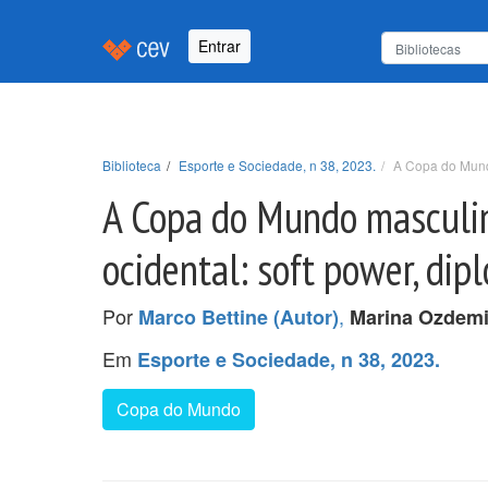
Entrar
Biblioteca
Esporte e Sociedade, n 38, 2023.
A Copa do Mundo
A Copa do Mundo masculin
ocidental: soft power, di
Por
,
Marco Bettine (Autor)
Marina Ozdemi
Em
Esporte e Sociedade, n 38, 2023.
Copa do Mundo