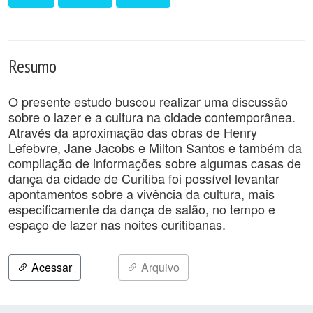
Resumo
O presente estudo buscou realizar uma discussão
sobre o lazer e a cultura na cidade contemporânea.
Através da aproximação das obras de Henry
Lefebvre, Jane Jacobs e Milton Santos e também da
compilação de informações sobre algumas casas de
dança da cidade de Curitiba foi possível levantar
apontamentos sobre a vivência da cultura, mais
especificamente da dança de salão, no tempo e
espaço de lazer nas noites curitibanas.
Acessar
Arquivo