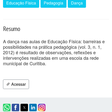
Educação Física
Pedagogia
Dança
Resumo
A dança nas aulas de Educação Física: barreiras e
possibilidades na prática pedagógica (vol. 3, n. 1,
2012) é resultado de observações, reflexões e
intervenções realizadas em uma escola da rede
municipal de Curitiba.
Acessar