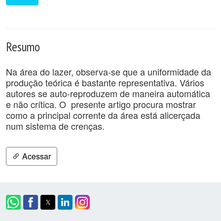
Resumo
Na área do lazer, observa-se que a uniformidade da
produção teórica é bastante representativa. Vários
autores se auto-reproduzem de maneira automática
e não crítica. O presente artigo procura mostrar
como a principal corrente da área está alicerçada
num sistema de crenças.
Acessar