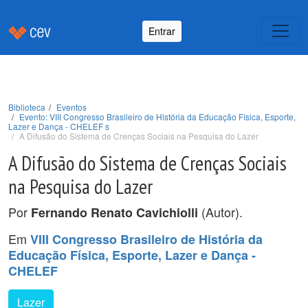
Entrar
Biblioteca
Eventos
Evento: VIII Congresso Brasileiro de História da Educação Física, Esporte,
Lazer e Dança - CHELEF s
A Difusão do Sistema de Crenças Sociais na Pesquisa do Lazer
A Difusão do Sistema de Crenças Sociais
na Pesquisa do Lazer
Por
(Autor).
Fernando Renato Cavichiolli
Em
VIII Congresso Brasileiro de História da
Educação Física, Esporte, Lazer e Dança -
CHELEF
Lazer