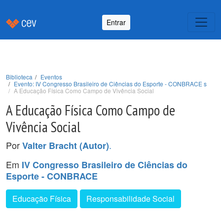
Entrar
Biblioteca
Eventos
Evento: IV Congresso Brasileiro de Ciências do Esporte - CONBRACE s
A Educação Física Como Campo de Vivência Social
A Educação Física Como Campo de
Vivência Social
Por
.
Valter Bracht (Autor)
Em
IV Congresso Brasileiro de Ciências do
Esporte - CONBRACE
Educação Física
Responsabilidade Social