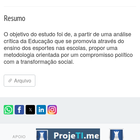
Resumo
O objetivo do estudo foi de, a partir de uma análise
crítica da Educação que se promovia através do
ensino dos esportes nas escolas, propor uma
metodologia orientada por um compromisso político
com a transformação social.
Arquivo
APOIO