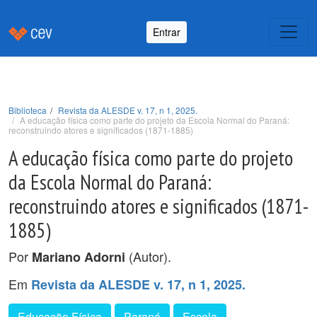
Entrar
Biblioteca
Revista da ALESDE v. 17, n 1, 2025.
A educação física como parte do projeto da Escola Normal do Paraná:
reconstruindo atores e significados (1871-1885)
A educação física como parte do projeto
da Escola Normal do Paraná:
reconstruindo atores e significados (1871-
1885)
Por
(Autor).
Mariano Adorni
Em
Revista da ALESDE v. 17, n 1, 2025.
Educação Física
Paraná
Escola