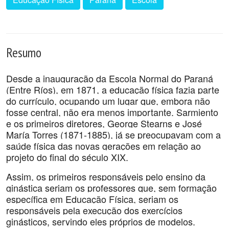
Resumo
Desde a inauguração da Escola Normal do Paraná
(Entre Ríos), em 1871, a educação física fazia parte
do currículo, ocupando um lugar que, embora não
fosse central, não era menos importante. Sarmiento
e os primeiros diretores, George Stearns e José
María Torres (1871-1885), já se preocupavam com a
saúde física das novas gerações em relação ao
projeto do final do século XIX.
Assim, os primeiros responsáveis pelo ensino da
ginástica seriam os professores que, sem formação
específica em Educação Física, seriam os
responsáveis pela execução dos exercícios
ginásticos, servindo eles próprios de modelos.