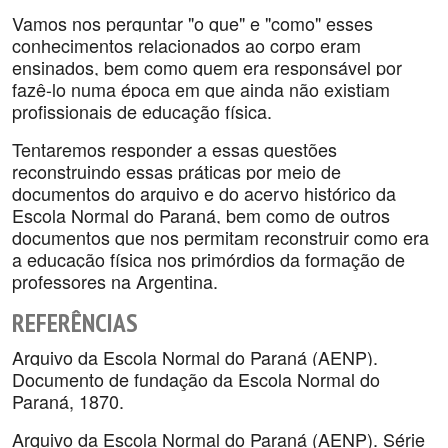
Vamos nos perguntar "o que" e "como" esses
conhecimentos relacionados ao corpo eram
ensinados, bem como quem era responsável por
fazê-lo numa época em que ainda não existiam
profissionais de educação física.
Tentaremos responder a essas questões
reconstruindo essas práticas por meio de
documentos do arquivo e do acervo histórico da
Escola Normal do Paraná, bem como de outros
documentos que nos permitam reconstruir como era
a educação física nos primórdios da formação de
professores na Argentina.
REFERÊNCIAS
Arquivo da Escola Normal do Paraná (AENP).
Documento de fundação da Escola Normal do
Paraná, 1870.
Arquivo da Escola Normal do Paraná (AENP). Série