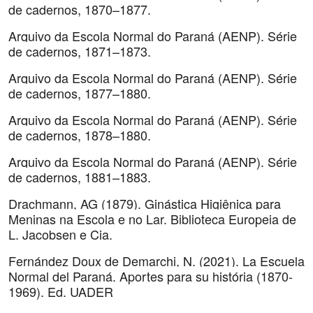
de cadernos, 1870–1877.
Arquivo da Escola Normal do Paraná (AENP). Série
de cadernos, 1871–1873.
Arquivo da Escola Normal do Paraná (AENP). Série
de cadernos, 1877–1880.
Arquivo da Escola Normal do Paraná (AENP). Série
de cadernos, 1878–1880.
Arquivo da Escola Normal do Paraná (AENP). Série
de cadernos, 1881–1883.
Drachmann, AG (1879). Ginástica Higiênica para
Meninas na Escola e no Lar. Biblioteca Europeia de
L. Jacobsen e Cia.
Fernández Doux de Demarchi, N. (2021). La Escuela
Normal del Paraná. Aportes para su história (1870-
1969). Ed. UADER