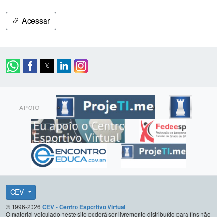
Acessar
APOIO
CEV
© 1996-2026
CEV - Centro Esportivo Virtual
O material veiculado neste site poderá ser livremente distribuído para fins não