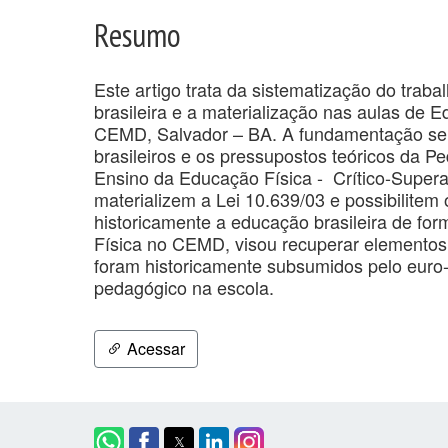
Resumo
Este artigo trata da sistematização do trab
brasileira e a materialização nas aulas de 
CEMD, Salvador – BA. A fundamentação se de
brasileiros e os pressupostos teóricos da P
Ensino da Educação Física - Crítico-Supera
materializem a Lei 10.639/03 e possibilite
historicamente a educação brasileira de for
Física no CEMD, visou recuperar elementos 
foram historicamente subsumidos pelo euro
pedagógico na escola.
Acessar