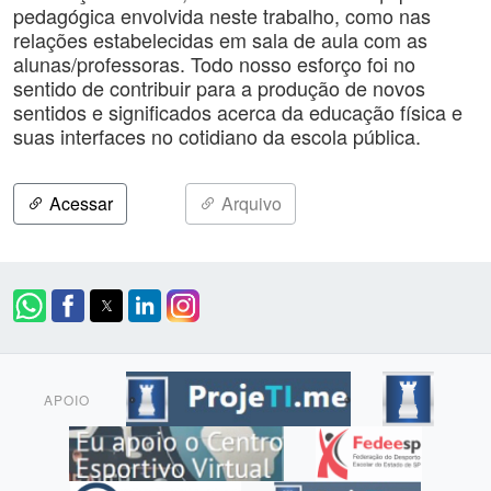
pedagógica envolvida neste trabalho, como nas
relações estabelecidas em sala de aula com as
alunas/professoras. Todo nosso esforço foi no
sentido de contribuir para a produção de novos
sentidos e significados acerca da educação física e
suas interfaces no cotidiano da escola pública.
Acessar
Arquivo
APOIO