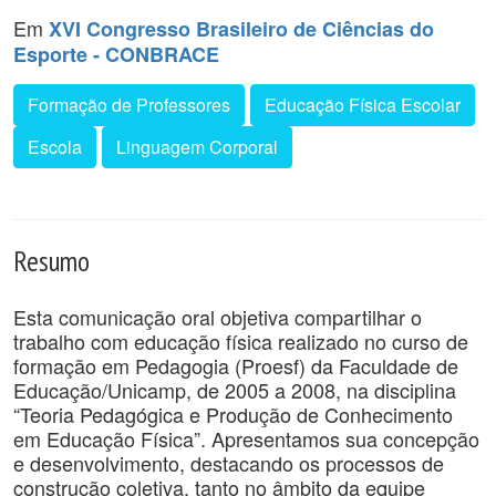
Em
XVI Congresso Brasileiro de Ciências do
Esporte - CONBRACE
Formação de Professores
Educação Física Escolar
Escola
Linguagem Corporal
Resumo
Esta comunicação oral objetiva compartilhar o
trabalho com educação física realizado no curso de
formação em Pedagogia (Proesf) da Faculdade de
Educação/Unicamp, de 2005 a 2008, na disciplina
“Teoria Pedagógica e Produção de Conhecimento
em Educação Física”. Apresentamos sua concepção
e desenvolvimento, destacando os processos de
construção coletiva, tanto no âmbito da equipe