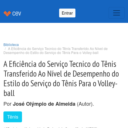
Entrar
Biblioteca
A Eficiência do Serviço Tecnico do Tênis Transferido Ao Nível de
Desempenho do Estilo do Serviço do Tênis Para o Volley-ball
A Eficiência do Serviço Tecnico do Tênis
Transferido Ao Nível de Desempenho do
Estilo do Serviço do Tênis Para o Volley-
ball
Por
(Autor).
José Olýmpio de Almeida
Tênis