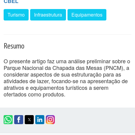
CBEL
Turismo
Infraestrutura
Equipamentos
Resumo
O presente artigo faz uma análise preliminar sobre o
Parque Nacional da Chapada das Mesas (PNCM), a
considerar aspectos de sua estruturação para as
atividades de lazer, focando-se na apresentação de
atrativos e equipamentos turísticos a serem
ofertados como produtos.