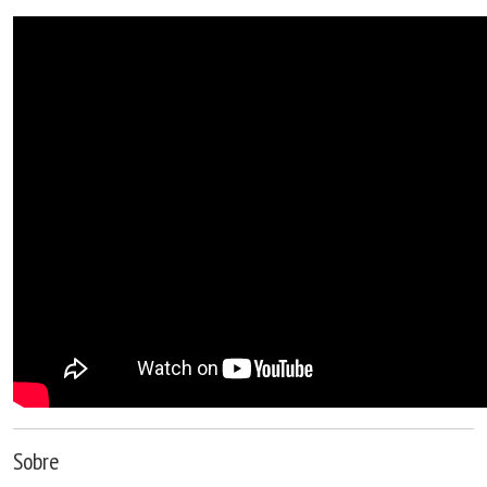
Sobre