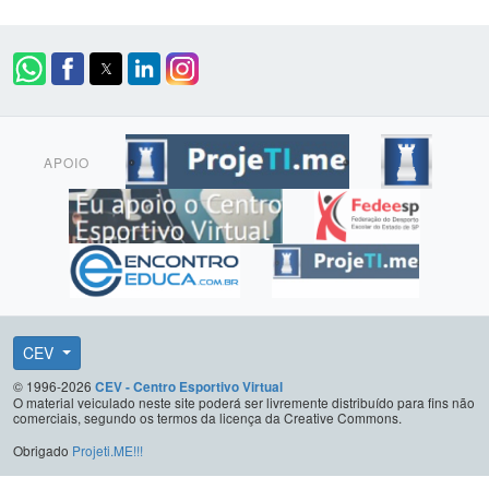
APOIO
CEV
© 1996-2026
CEV - Centro Esportivo Virtual
O material veiculado neste site poderá ser livremente distribuído para fins não
comerciais, segundo os termos da licença da Creative Commons.
Obrigado
Projeti.ME!!!