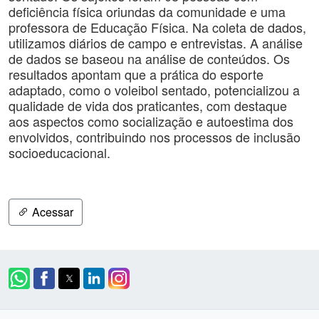
deficiência física oriundas da comunidade e uma
professora de Educação Física. Na coleta de dados,
utilizamos diários de campo e entrevistas. A análise
de dados se baseou na análise de conteúdos. Os
resultados apontam que a prática do esporte
adaptado, como o voleibol sentado, potencializou a
qualidade de vida dos praticantes, com destaque
aos aspectos como socialização e autoestima dos
envolvidos, contribuindo nos processos de inclusão
socioeducacional.
Acessar