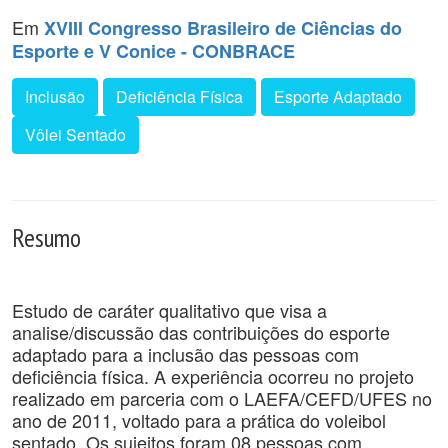
Em
XVIII Congresso Brasileiro de Ciências do
Esporte e V Conice - CONBRACE
Inclusão
Deficiência Física
Esporte Adaptado
Vôlei Sentado
Resumo
Estudo de caráter qualitativo que visa a
analise/discussão das contribuições do esporte
adaptado para a inclusão das pessoas com
deficiência física. A experiência ocorreu no projeto
realizado em parceria com o LAEFA/CEFD/UFES no
ano de 2011, voltado para a prática do voleibol
sentado. Os sujeitos foram 08 pessoas com