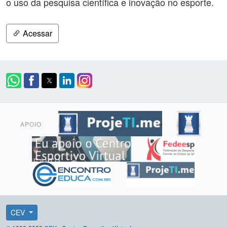
o uso da pesquisa científica e inovação no esporte.
Acessar
APOIO
CEV