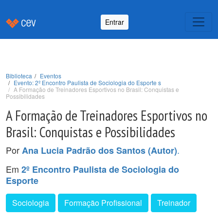
Entrar
Biblioteca
Eventos
Evento: 2º Encontro Paulista de Sociologia do Esporte s
A Formação de Treinadores Esportivos no Brasil: Conquistas e
Possibilidades
A Formação de Treinadores Esportivos no
Brasil: Conquistas e Possibilidades
Por
.
Ana Lucia Padrão dos Santos (Autor)
Em
2º Encontro Paulista de Sociologia do
Esporte
Sociologia
Formação Profissional
Treinador