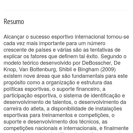
Resumo
Alcançar o sucesso esportivo internacional tornou-se
cada vez mais importante para um número
crescente de países e várias são as tentativas de
explicar os fatores que definem tal êxito. Segundo o
modelo teórico desenvolvido por DeBosscher, De
Knop, Van Bottenburg, Shibli e Bingham (2009)
existem nove áreas que são fundamentais para este
propósito como a organização e estrutura das
políticas esportivas, o suporte financeiro, a
participação esportiva, o sistema de identificação e
desenvolvimento de talentos, o desenvolvimento da
carreira do atleta, a disponibilidade de instalações
esportivas para treinamentos e competições, o
suporte e desenvolvimento dos técnicos, as
competições nacionais e internacionais, e finalmente