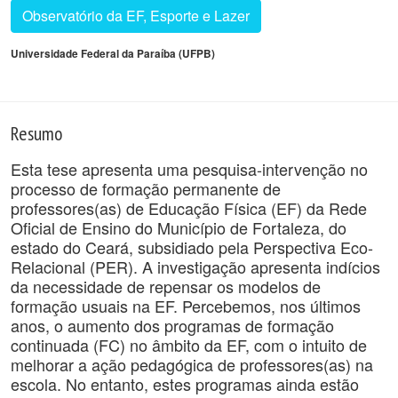
Observatório da EF, Esporte e Lazer
Universidade Federal da Paraíba (UFPB)
Resumo
Esta tese apresenta uma pesquisa-intervenção no
processo de formação permanente de
professores(as) de Educação Física (EF) da Rede
Oficial de Ensino do Município de Fortaleza, do
estado do Ceará, subsidiado pela Perspectiva Eco-
Relacional (PER). A investigação apresenta indícios
da necessidade de repensar os modelos de
formação usuais na EF. Percebemos, nos últimos
anos, o aumento dos programas de formação
continuada (FC) no âmbito da EF, com o intuito de
melhorar a ação pedagógica de professores(as) na
escola. No entanto, estes programas ainda estão