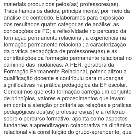
materiais produzidos pelos(as) professores(as).
Trabalhamos os dados, principalmente, por meio da
análise de conteúdo. Elaboramos para exposição
dos resultados quatro categorias de análise: as
concepções de FC; a reflexividade no percurso da
formação permanente relacional; a experiência na
formação permanente relacional; a caracterização
da prática pedagógica de professores(as) e as
contribuições da formação permanente relacional no
caminho das mudanças. A PER, geradora da
Formação Permanente Relacional, potencializou a
qualificação docente e contribuiu para mudanças
significativas na prática pedagógica da EF escolar.
Concluímos que esta formação carrega um conjunto
de princípios, valores e procedimentos que levam
em conta a atenção prioritária as relações e práticas
pedagógicas dos(as) professores(as) e a reflexão
sobre o percurso formativo, aponta como aspectos
fundantes a aprendizagem colaborativa na dinâmica
relacional via constituição do grupo-aprendente, que