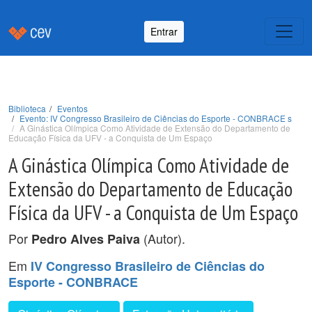
Entrar
Biblioteca
Eventos
Evento: IV Congresso Brasileiro de Ciências do Esporte - CONBRACE s
A Ginástica Olímpica Como Atividade de Extensão do Departamento de
Educação Física da UFV - a Conquista de Um Espaço
A Ginástica Olímpica Como Atividade de
Extensão do Departamento de Educação
Física da UFV - a Conquista de Um Espaço
Por
(Autor).
Pedro Alves Paiva
Em
IV Congresso Brasileiro de Ciências do
Esporte - CONBRACE