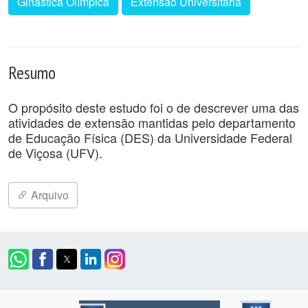
Ginástica Olímpica
Extensão Universitária
Resumo
O propósito deste estudo foi o de descrever uma das
atividades de extensão mantidas pelo departamento
de Educação Física (DES) da Universidade Federal
de Viçosa (UFV).
Arquivo