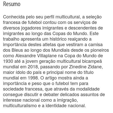
Resumo
Conhecida pelo seu perfil multicultural, a seleção
francesa de futebol contou com os serviços de
diversos jogadores imigrantes e descendentes de
imigrantes ao longo das Copas do Mundo. Este
trabalho apresenta um histórico realçando a
importância destes atletas que vestiram a camisa
dos Bleus ao longo dos Mundiais desde os pioneiros
como Alexandre Villaplane na Copa do Mundo de
1930 até a jovem geração multicultural bicampeã
mundial em 2018, passando por Zinedine Zidane,
maior ídolo do país e principal nome do título
mundial em 1998. O artigo mostra ainda a
importância e peso que o futebol tem para
sociedade francesa, que através da modalidade
consegue discutir e debater delicados assuntos de
interesse nacional como a imigração,
multiculturalismo e a identidade nacional.