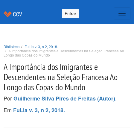
Entrar
Biblioteca
FuLia v. 3, n 2, 2018.
A Importância dos Imigrantes e Descendentes na Seleção Francesa Ao
Longo das Copas do Mundo
A Importância dos Imigrantes e
Descendentes na Seleção Francesa Ao
Longo das Copas do Mundo
Por
.
Guilherme Silva Pires de Freitas (Autor)
Em
FuLia v. 3, n 2, 2018.