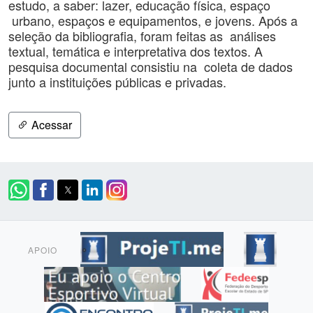
estudo, a saber: lazer, educação física, espaço
urbano, espaços e equipamentos, e jovens. Após a
seleção da bibliografia, foram feitas as análises
textual, temática e interpretativa dos textos. A
pesquisa documental consistiu na coleta de dados
junto a instituições públicas e privadas.
Acessar
APOIO