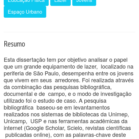
Espaço Urbano
Resumo
Esta dissertação tem por objetivo analisar o papel
que um grande equipamento de lazer, localizado na
periferia de São Paulo, desempenha entre os jovens
que vivem em seus arredores. Foi realizada através
da combinação das pesquisas bibliográfica,
documental e de campo, e o modo de investigação
utilizado foi o estudo de caso. A pesquisa
bibliográfica baseou-se em levantamentos
realizados nos sistemas de bibliotecas da Unimep,
Unicamp, USP e nas ferramentas acadêmicas da
internet (Google Scholar, Scielo, revistas científicas
publicadas online), com as palavras-chave deste