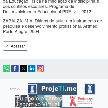
da Educação Física na mediação da indisciplina e
dos conflitos escolares. Programa de
Desenvolvimento Educacional PDE, v.1, 2012.
ZABALZA, M.A. Diários de aula: um instrumento de
pesquisa e desenvolvimento profissional. Artmed.
Porto Alegre, 2004.
Acessar
APOIO