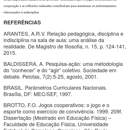
cooperação e as reflexões realizadas contribuíram para minimizar os enfrentamentos
relacionados à indisciplina
REFERÊNCIAS
ARANTES, A.R.V. Relação pedagógica, disciplina e
indisciplina na sala de aula: uma análise da
realidade. De Magistro de filosofia, n. 15, p. 124-141,
2015.
BALDISSERA, A. Pesquisa-ação: uma metodologia
do “conhecer” e do “agir” coletivo. Sociedade em
debate. Pelotas, 7(2):5-25, agosto, 2001.
BRASIL. Parâmetros Curriculares Nacionais.
Brasília, DF: MEC/SEF, 1997.
BROTTO, F.O. Jogos cooperativos: o jogo e o
esporte como exercício de convivência. 1999. 209f.
Dissertação (Mestrado em Educação Física) –
Faculdade de Educação Física, Universidade