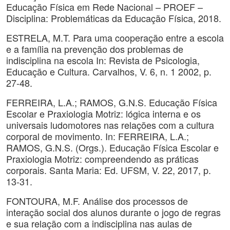
Educação Física em Rede Nacional – PROEF –
Disciplina: Problemáticas da Educação Física, 2018.
ESTRELA, M.T. Para uma cooperação entre a escola
e a família na prevenção dos problemas de
indisciplina na escola In: Revista de Psicologia,
Educação e Cultura. Carvalhos, V. 6, n. 1 2002, p.
27-48.
FERREIRA, L.A.; RAMOS, G.N.S. Educação Física
Escolar e Praxiologia Motriz: lógica interna e os
universais ludomotores nas relações com a cultura
corporal de movimento. In: FERREIRA, L.A.;
RAMOS, G.N.S. (Orgs.). Educação Física Escolar e
Praxiologia Motriz: compreendendo as práticas
corporais. Santa Maria: Ed. UFSM, V. 22, 2017, p.
13-31.
FONTOURA, M.F. Análise dos processos de
interação social dos alunos durante o jogo de regras
e sua relação com a indisciplina nas aulas de