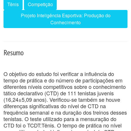
Tênis
Competição
Projeto Inteligência Esportiva: Produção do
Conhecimento
Resumo
O objetivo do estudo foi verificar a influência do
tempo de prática e do número de participações em
diferentes níveis competitivos sobre o conhecimento
tático declarativo (CTD) de 111 tenistas juvenis
(16,24±5,09 anos). Verificou-se também se houve
diferenças significativas do nível de CTD na
frequência semanal e na duração dos treinos desses
tenistas. O teste utilizado para a mensuração do
CTD foi o TCDT:Tênis. O tempo de prática no nível