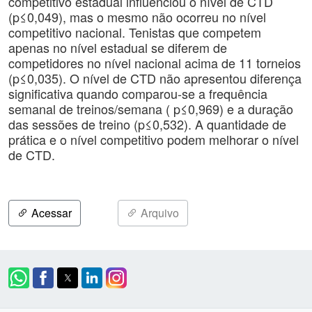
competitivo estadual influenciou o nível de CTD
(p≤0,049), mas o mesmo não ocorreu no nível
competitivo nacional. Tenistas que competem
apenas no nível estadual se diferem de
competidores no nível nacional acima de 11 torneios
(p≤0,035). O nível de CTD não apresentou diferença
significativa quando comparou-se a frequência
semanal de treinos/semana ( p≤0,969) e a duração
das sessões de treino (p≤0,532). A quantidade de
prática e o nível competitivo podem melhorar o nível
de CTD.
Acessar
Arquivo