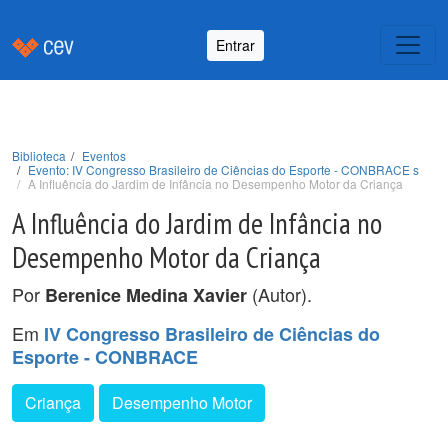
Entrar
Biblioteca
Eventos
Evento: IV Congresso Brasileiro de Ciências do Esporte - CONBRACE s
A Influência do Jardim de Infância no Desempenho Motor da Criança
A Influência do Jardim de Infância no
Desempenho Motor da Criança
Por
(Autor).
Berenice Medina Xavier
Em
IV Congresso Brasileiro de Ciências do
Esporte - CONBRACE
Criança
Desempenho Motor