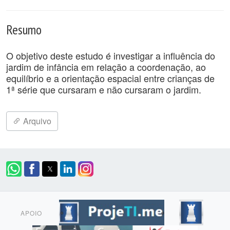
Resumo
O objetivo deste estudo é investigar a influência do
jardim de infância em relação a coordenação, ao
equilíbrio e a orientação espacial entre crianças de
1ª série que cursaram e não cursaram o jardim.
Arquivo
APOIO