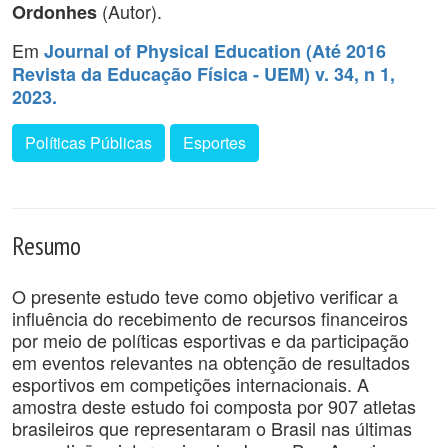
(Autor).
Ordonhes
Em
Journal of Physical Education (Até 2016
Revista da Educação Física - UEM) v. 34, n 1,
2023.
Políticas Públicas
Esportes
Resumo
O presente estudo teve como objetivo verificar a
influência do recebimento de recursos financeiros
por meio de políticas esportivas e da participação
em eventos relevantes na obtenção de resultados
esportivos em competições internacionais. A
amostra deste estudo foi composta por 907 atletas
brasileiros que representaram o Brasil nas últimas