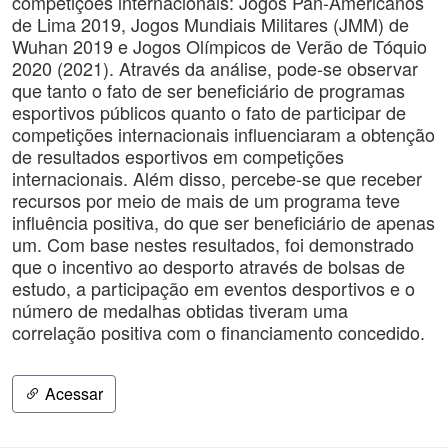
competições internacionais: Jogos Pan-Americanos
de Lima 2019, Jogos Mundiais Militares (JMM) de
Wuhan 2019 e Jogos Olímpicos de Verão de Tóquio
2020 (2021). Através da análise, pode-se observar
que tanto o fato de ser beneficiário de programas
esportivos públicos quanto o fato de participar de
competições internacionais influenciaram a obtenção
de resultados esportivos em competições
internacionais. Além disso, percebe-se que receber
recursos por meio de mais de um programa teve
influência positiva, do que ser beneficiário de apenas
um. Com base nestes resultados, foi demonstrado
que o incentivo ao desporto através de bolsas de
estudo, a participação em eventos desportivos e o
número de medalhas obtidas tiveram uma
correlação positiva com o financiamento concedido.
Acessar