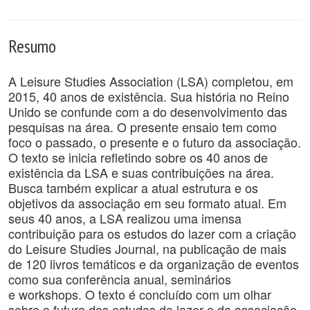
Resumo
A Leisure Studies Association (LSA) completou, em
2015, 40 anos de existência. Sua história no Reino
Unido se confunde com a do desenvolvimento das
pesquisas na área. O presente ensaio tem como
foco o passado, o presente e o futuro da associação.
O texto se inicia refletindo sobre os 40 anos de
existência da LSA e suas contribuições na área.
Busca também explicar a atual estrutura e os
objetivos da associação em seu formato atual. Em
seus 40 anos, a LSA realizou uma imensa
contribuição para os estudos do lazer com a criação
do Leisure Studies Journal, na publicação de mais
de 120 livros temáticos e da organização de eventos
como sua conferência anual, seminários
e workshops. O texto é concluído com um olhar
sobre o futuro dos estudos do lazer e da associação,