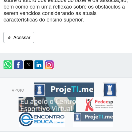
bem como com uma reflexão sobre os obstáculos a
serem vencidos considerando as atuais
características do ensino superior.
Acessar
APOIO