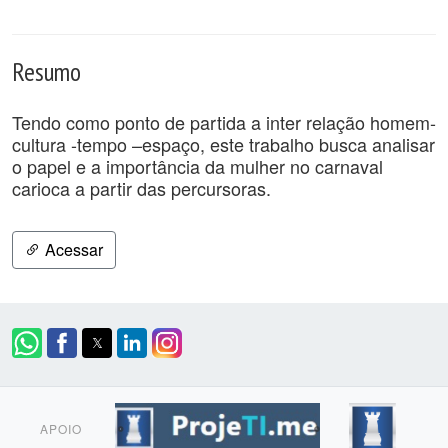
Resumo
Tendo como ponto de partida a inter relação homem-
cultura -tempo –espaço, este trabalho busca analisar
o papel e a importância da mulher no carnaval
carioca a partir das percursoras.
Acessar
APOIO