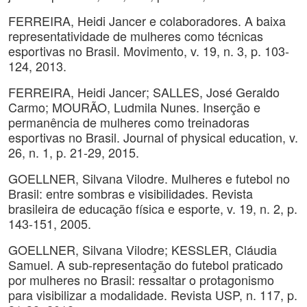
FERREIRA, Heidi Jancer e colaboradores. A baixa
representatividade de mulheres como técnicas
esportivas no Brasil. Movimento, v. 19, n. 3, p. 103-
124, 2013.
FERREIRA, Heidi Jancer; SALLES, José Geraldo
Carmo; MOURÃO, Ludmila Nunes. Inserção e
permanência de mulheres como treinadoras
esportivas no Brasil. Journal of physical education, v.
26, n. 1, p. 21-29, 2015.
GOELLNER, Silvana Vilodre. Mulheres e futebol no
Brasil: entre sombras e visibilidades. Revista
brasileira de educação física e esporte, v. 19, n. 2, p.
143-151, 2005.
GOELLNER, Silvana Vilodre; KESSLER, Cláudia
Samuel. A sub-representação do futebol praticado
por mulheres no Brasil: ressaltar o protagonismo
para visibilizar a modalidade. Revista USP, n. 117, p.