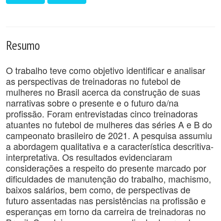
Resumo
O trabalho teve como objetivo identificar e analisar
as perspectivas de treinadoras no futebol de
mulheres no Brasil acerca da construção de suas
narrativas sobre o presente e o futuro da/na
profissão. Foram entrevistadas cinco treinadoras
atuantes no futebol de mulheres das séries A e B do
campeonato brasileiro de 2021. A pesquisa assumiu
a abordagem qualitativa e a característica descritiva-
interpretativa. Os resultados evidenciaram
considerações a respeito do presente marcado por
dificuldades de manutenção do trabalho, machismo,
baixos salários, bem como, de perspectivas de
futuro assentadas nas persistências na profissão e
esperanças em torno da carreira de treinadoras no