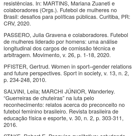
resistências. In: MARTINS, Mariana Zuaneti e
colaboradores (Orgs.). Futebol de mulheres no
Brasil: desafios para políticas públicas. Curitiba, PR:
CRV, 2020.
PASSERO, Julia Gravena e colaboradores. Futebol
de mulheres liderado por homens: uma análise
longitudinal dos cargos de comissão técnica e
arbitragem. Movimento, v. 26, p. 1-18, 2020.
PFISTER, Gertrud. Women in sport–gender relations
and future perspectives. Sport in society, v. 13, n. 2,
p. 234-248, 2010.
SALVINI, Leila; MARCHI JÚNIOR, Wanderley.
“Guerreiras de chuteiras” na luta pelo
reconhecimento: relatos acerca do preconceito no
futebol feminino brasileiro. Revista brasileira de
educação física e esporte, v. 30, n. 2, p. 303-311,
2016.