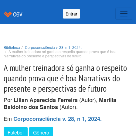
Entrar
Biblioteca
Corpoconsciência v. 28, n 1, 2024.
A mulher treinadora só ganha o respeito quando prova que é boa
Narrativas do presente e perspectivas de futuro
A mulher treinadora só ganha o respeito
quando prova que é boa Narrativas do
presente e perspectivas de futuro
Por
(Autor),
Lilian Aparecida Ferreira
Marília
(Autor).
Baldoino dos Santos
Em
Corpoconsciência v. 28, n 1, 2024.
Futebol
Gênero