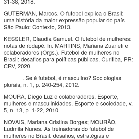
31-38, 2018.
GUTERMAN, Marcos. O futebol explica o Brasil:
uma história da maior expressão popular do país.
São Paulo: Contexto, 2013.
KESSLER, Claudia Samuel. O futebol de mulheres:
notas de rodapé. In: MARTINS, Mariana Zuaneti e
colaboradores (Orgs.). Futebol de mulheres no
Brasil: desafios para políticas públicas. Curitiba, PR:
CRV, 2020.
______. Se é futebol, é masculino? Sociologias
plurais, n. 1, p. 240-254, 2012.
MOURA, Diego Luz e colaboradores. Esporte,
mulheres e masculinidades. Esporte e sociedade, v.
5, n. 13, p. 1-22, 2010.
NOVAIS, Mariana Cristina Borges; MOURÃO,
Ludmila Nunes. As treinadoras do futebol de
mulheres no Brasil: desafios, estratégias e