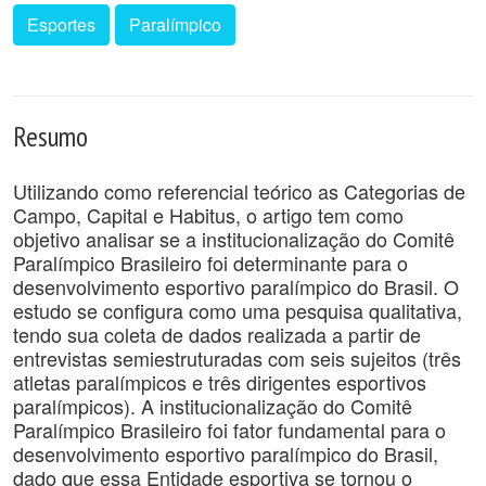
Esportes
Paralímpico
Resumo
Utilizando como referencial teórico as Categorias de
Campo, Capital e Habitus, o artigo tem como
objetivo analisar se a institucionalização do Comitê
Paralímpico Brasileiro foi determinante para o
desenvolvimento esportivo paralímpico do Brasil. O
estudo se configura como uma pesquisa qualitativa,
tendo sua coleta de dados realizada a partir de
entrevistas semiestruturadas com seis sujeitos (três
atletas paralímpicos e três dirigentes esportivos
paralímpicos). A institucionalização do Comitê
Paralímpico Brasileiro foi fator fundamental para o
desenvolvimento esportivo paralímpico do Brasil,
dado que essa Entidade esportiva se tornou o