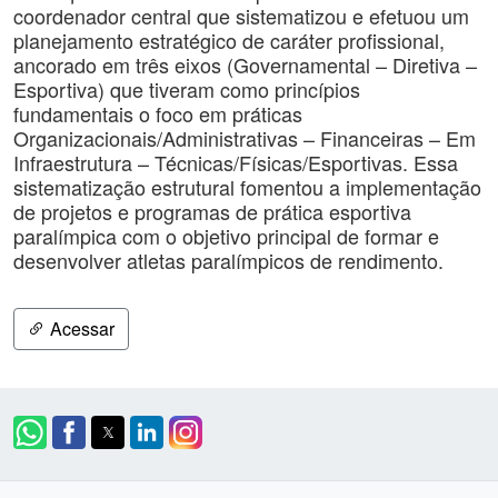
coordenador central que sistematizou e efetuou um
planejamento estratégico de caráter profissional,
ancorado em três eixos (Governamental – Diretiva –
Esportiva) que tiveram como princípios
fundamentais o foco em práticas
Organizacionais/Administrativas – Financeiras – Em
Infraestrutura – Técnicas/Físicas/Esportivas. Essa
sistematização estrutural fomentou a implementação
de projetos e programas de prática esportiva
paralímpica com o objetivo principal de formar e
desenvolver atletas paralímpicos de rendimento.
Acessar