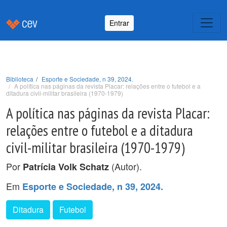
Entrar
Biblioteca
Esporte e Sociedade, n 39, 2024.
A política nas páginas da revista Placar: relações entre o futebol e a
ditadura civil-militar brasileira (1970-1979)
A política nas páginas da revista Placar:
relações entre o futebol e a ditadura
civil-militar brasileira (1970-1979)
Por
(Autor).
Patrícia Volk Schatz
Em
Esporte e Sociedade, n 39, 2024.
Ditadura
Futebol