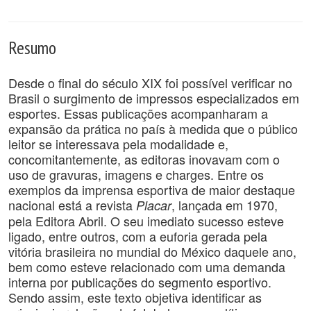
Resumo
Desde o final do século XIX foi possível verificar no
Brasil o surgimento de impressos especializados em
esportes. Essas publicações acompanharam a
expansão da prática no país à medida que o público
leitor se interessava pela modalidade e,
concomitantemente, as editoras inovavam com o
uso de gravuras, imagens e charges. Entre os
exemplos da imprensa esportiva de maior destaque
nacional está a revista
, lançada em 1970,
Placar
pela Editora Abril. O seu imediato sucesso esteve
ligado, entre outros, com a euforia gerada pela
vitória brasileira no mundial do México daquele ano,
bem como esteve relacionado com uma demanda
interna por publicações do segmento esportivo.
Sendo assim, este texto objetiva identificar as