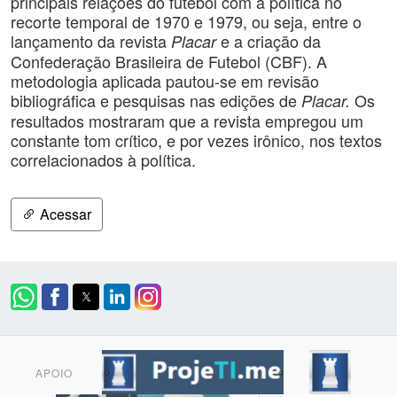
principais relações do futebol com a política no
recorte temporal de 1970 e 1979, ou seja, entre o
lançamento da revista
e a criação da
Placar
Confederação Brasileira de Futebol (CBF). A
metodologia aplicada pautou-se em revisão
bibliográfica e pesquisas nas edições de
Os
Placar.
resultados mostraram que a revista empregou um
constante tom crítico, e por vezes irônico, nos textos
correlacionados à política.
Acessar
APOIO