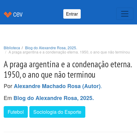
Entrar
Biblioteca
Blog do Alexandre Rosa, 2025.
A praga argentina e a condenação eterna. 1950, o ano que não terminou
A praga argentina e a condenação eterna.
1950, o ano que não terminou
Por
.
Alexandre Machado Rosa (Autor)
Em
Blog do Alexandre Rosa, 2025.
Futebol
Sociologia do Esporte