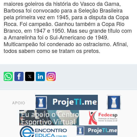
maiores goleiros da história do Vasco da Gama,
Barbosa foi convocado para a Seleção Brasileira
pela primeira vez em 1945, para a disputa da Copa
Roca. Foi campeão. Ganhou também a Copa Rio
Branco, em 1947 e 1950. Mas seu grande título com
a Amarelinha foi o Sul-Americano de 1949.
Multicampeão foi condenado ao ostracismo. Afinal,
todos sabem como se tratam os pretos.
APOIO