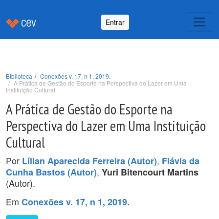
Entrar
Biblioteca
Conexões v. 17, n 1, 2019.
A Prática de Gestão do Esporte na Perspectiva do Lazer em Uma
Instituição Cultural
A Prática de Gestão do Esporte na
Perspectiva do Lazer em Uma Instituição
Cultural
Por
,
Lílian Aparecida Ferreira (Autor)
Flávia da
,
Cunha Bastos (Autor)
Yuri Bitencourt Martins
(Autor).
Em
Conexões v. 17, n 1, 2019.