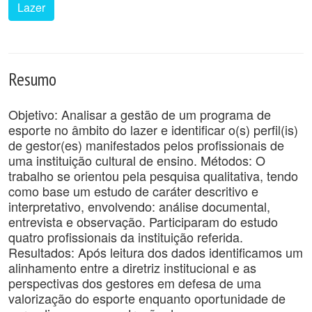
Lazer
Resumo
Objetivo: Analisar a gestão de um programa de
esporte no âmbito do lazer e identificar o(s) perfil(is)
de gestor(es) manifestados pelos profissionais de
uma instituição cultural de ensino. Métodos: O
trabalho se orientou pela pesquisa qualitativa, tendo
como base um estudo de caráter descritivo e
interpretativo, envolvendo: análise documental,
entrevista e observação. Participaram do estudo
quatro profissionais da instituição referida.
Resultados: Após leitura dos dados identificamos um
alinhamento entre a diretriz institucional e as
perspectivas dos gestores em defesa de uma
valorização do esporte enquanto oportunidade de