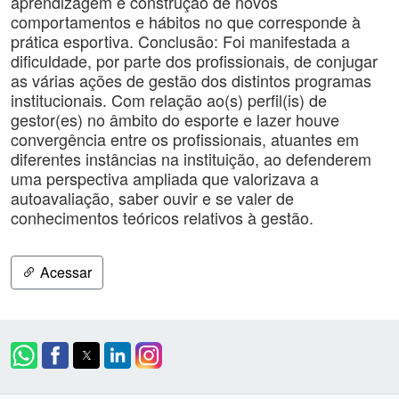
aprendizagem e construção de novos
comportamentos e hábitos no que corresponde à
prática esportiva. Conclusão: Foi manifestada a
dificuldade, por parte dos profissionais, de conjugar
as várias ações de gestão dos distintos programas
institucionais. Com relação ao(s) perfil(is) de
gestor(es) no âmbito do esporte e lazer houve
convergência entre os profissionais, atuantes em
diferentes instâncias na instituição, ao defenderem
uma perspectiva ampliada que valorizava a
autoavaliação, saber ouvir e se valer de
conhecimentos teóricos relativos à gestão.
Acessar