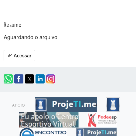
Resumo
Aguardando o arquivo
Acessar
APOIO