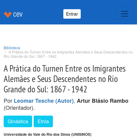
Entrar
Biblioteca
A Prática do Turnen Entre os Imigrantes Alemães e Seus Descendentes no
Rio Grande do Sul: 1867 - 1942
A Prática do Turnen Entre os Imigrantes
Alemães e Seus Descendentes no Rio
Grande do Sul: 1867 - 1942
Por
,
Leomar Tesche (Autor)
Artur Blásio Rambo
(Orientador).
Ginástica
Etnia
Universidade do Vale do Rio dos Sinos (UNISINOS)