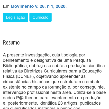
Em
Movimento v. 26, n 1, 2020.
Legislação
Currículo
Resumo
A presente investigação, cuja tipologia por
delineamento é designativa de uma Pesquisa
Bibliográfica, debruça-se sobre a produção científica
relativa às Diretrizes Curriculares para a Educação
Física (DCNEF), objetivando apreender as
circunstâncias históricas que estruturam o embate
existente no campo da formação e, por conseguinte,
intervenção profissional nesta área. Utiliza-se a base
dados P@rthenon para levantamento da produção
e, posteriormente, identifica 23 artigos, publicados
em diversificados instantes e periódicos,