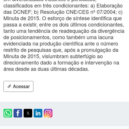
classificados em três condicionantes: a) Elaboração
das DCNEF; b) Resolução CNE/CES nº 07/2004; c)
Minuta de 2015. O esforço de síntese identifica que
passa a existir, entre os dois últimos condicionantes,
tanto uma tendência de readequação da divergência
de posicionamentos, como também uma lacuna
evidenciada na produção científica ante o número
restrito de pesquisas que, após a promulgação da
Minuta de 2015, vislumbram subterfúgio ao
direcionamento dado a formação e intervenção na
área desde as duas últimas décadas.
Acessar