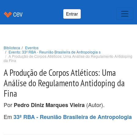
Entrar
Biblioteca
Eventos
Evento: 33ª RBA - Reunião Brasileira de Antropologia s
A Produção de Corpos Atléticos: Uma Análise do Regulamento Antidoping
da Fina
A Produção de Corpos Atléticos: Uma
Análise do Regulamento Antidoping da
Fina
Por
(Autor).
Pedro Diniz Marques Vieira
Em
33ª RBA - Reunião Brasileira de Antropologia