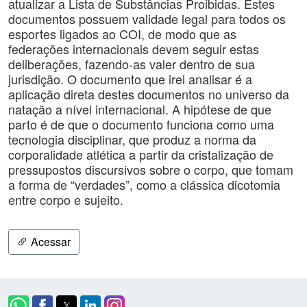
atualizar a Lista de Substâncias Proibidas. Estes
documentos possuem validade legal para todos os
esportes ligados ao COI, de modo que as
federações internacionais devem seguir estas
deliberações, fazendo-as valer dentro de sua
jurisdição. O documento que irei analisar é a
aplicação direta destes documentos no universo da
natação a nível internacional. A hipótese de que
parto é de que o documento funciona como uma
tecnologia disciplinar, que produz a norma da
corporalidade atlética a partir da cristalização de
pressupostos discursivos sobre o corpo, que tomam
a forma de “verdades”, como a clássica dicotomia
entre corpo e sujeito.
Acessar