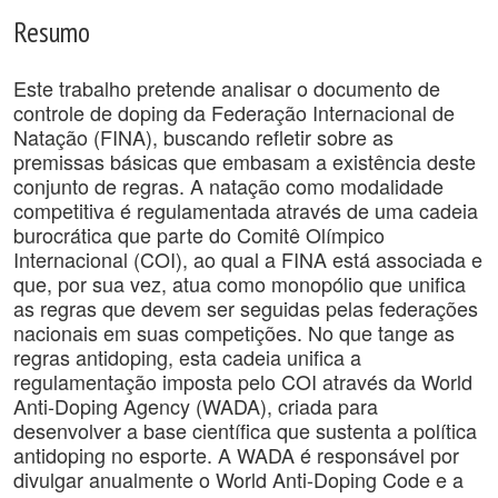
Resumo
Este trabalho pretende analisar o documento de
controle de doping da Federação Internacional de
Natação (FINA), buscando refletir sobre as
premissas básicas que embasam a existência deste
conjunto de regras. A natação como modalidade
competitiva é regulamentada através de uma cadeia
burocrática que parte do Comitê Olímpico
Internacional (COI), ao qual a FINA está associada e
que, por sua vez, atua como monopólio que unifica
as regras que devem ser seguidas pelas federações
nacionais em suas competições. No que tange as
regras antidoping, esta cadeia unifica a
regulamentação imposta pelo COI através da World
Anti-Doping Agency (WADA), criada para
desenvolver a base científica que sustenta a política
antidoping no esporte. A WADA é responsável por
divulgar anualmente o World Anti-Doping Code e a